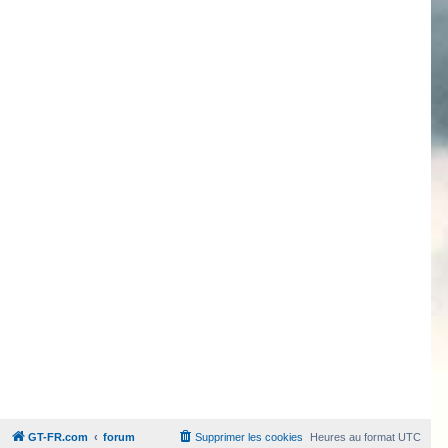
GT-FR.com
forum
Supprimer les cookies
Heures au format
UTC