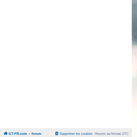
GT-FR.com
forum
Supprimer les cookies
Heures au format
UTC