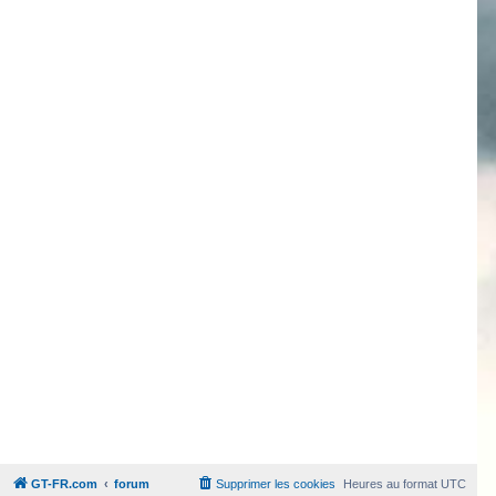
GT-FR.com
forum
Supprimer les cookies
Heures au format
UTC