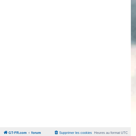
GT-FR.com
forum
Supprimer les cookies
Heures au format
UTC