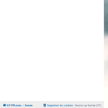
GT-FR.com
forum
Supprimer les cookies
Heures au format
UTC