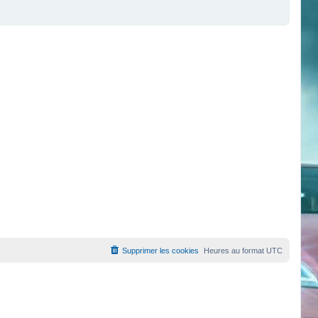
Supprimer les cookies
Heures au format
UTC