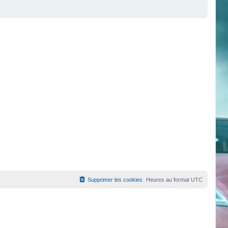
Supprimer les cookies
Heures au format
UTC