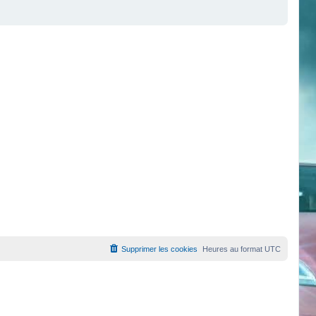
Supprimer les cookies
Heures au format
UTC