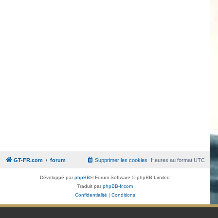
GT-FR.com
forum
Supprimer les cookies
Heures au format
UTC
Développé par
phpBB
® Forum Software © phpBB Limited
Traduit par
phpBB-fr.com
Confidentialité
|
Conditions