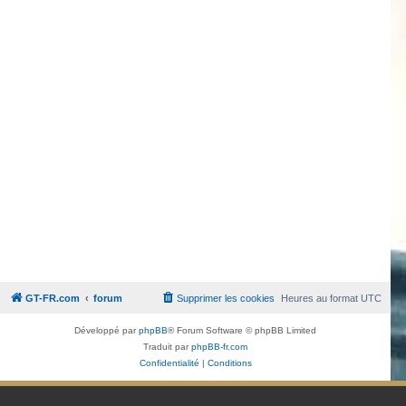
GT-FR.com
forum
Supprimer les cookies
Heures au format
UTC
Développé par
phpBB
® Forum Software © phpBB Limited
Traduit par
phpBB-fr.com
Confidentialité
|
Conditions