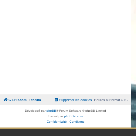
GT-FR.com
forum
Supprimer les cookies
Heures au format
UTC
Développé par
phpBB
® Forum Software © phpBB Limited
Traduit par
phpBB-fr.com
Confidentialité
|
Conditions