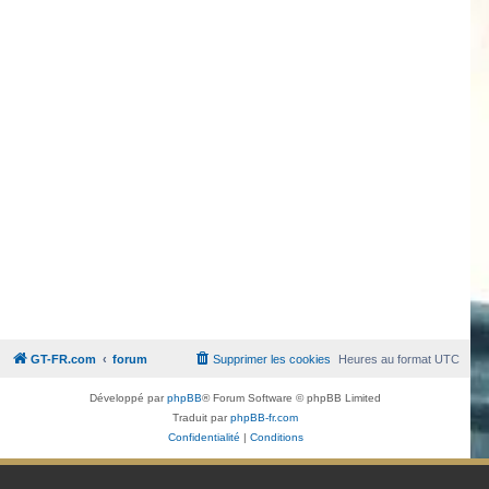
GT-FR.com
forum
Supprimer les cookies
Heures au format
UTC
Développé par
phpBB
® Forum Software © phpBB Limited
Traduit par
phpBB-fr.com
Confidentialité
|
Conditions