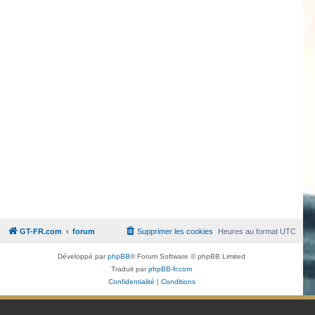
GT-FR.com
forum
Supprimer les cookies
Heures au format
UTC
Développé par
phpBB
® Forum Software © phpBB Limited
Traduit par
phpBB-fr.com
Confidentialité
|
Conditions