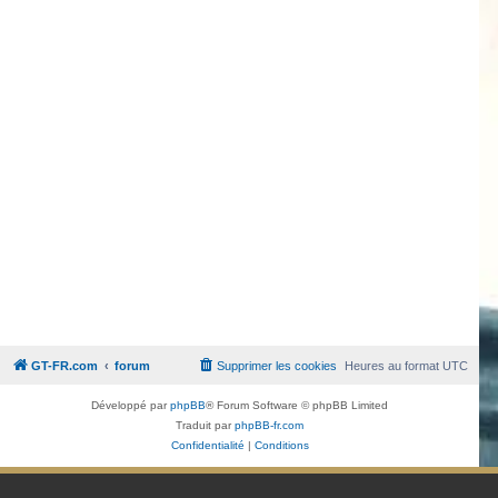
GT-FR.com
forum
Supprimer les cookies
Heures au format
UTC
Développé par
phpBB
® Forum Software © phpBB Limited
Traduit par
phpBB-fr.com
Confidentialité
|
Conditions