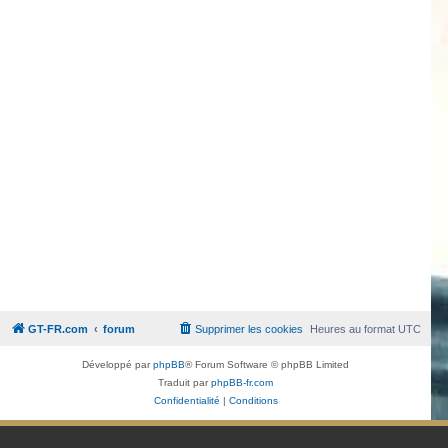
GT-FR.com
forum
Supprimer les cookies
Heures au format
UTC
Développé par
phpBB
® Forum Software © phpBB Limited
Traduit par
phpBB-fr.com
Confidentialité
|
Conditions