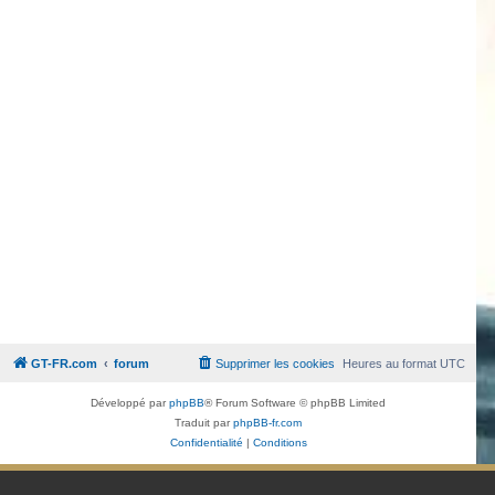
GT-FR.com
forum
Supprimer les cookies
Heures au format
UTC
Développé par
phpBB
® Forum Software © phpBB Limited
Traduit par
phpBB-fr.com
Confidentialité
|
Conditions