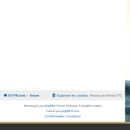
GT-FR.com
forum
Supprimer les cookies
Heures au format
UTC
Développé par
phpBB
® Forum Software © phpBB Limited
Traduit par
phpBB-fr.com
Confidentialité
|
Conditions