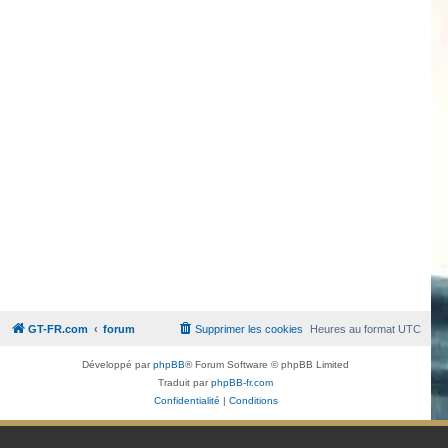
GT-FR.com
forum
Supprimer les cookies
Heures au format
UTC
Développé par
phpBB
® Forum Software © phpBB Limited
Traduit par
phpBB-fr.com
Confidentialité
|
Conditions