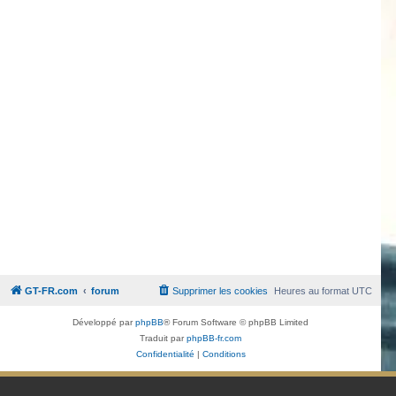
GT-FR.com
forum
Supprimer les cookies
Heures au format
UTC
Développé par
phpBB
® Forum Software © phpBB Limited
Traduit par
phpBB-fr.com
Confidentialité
|
Conditions