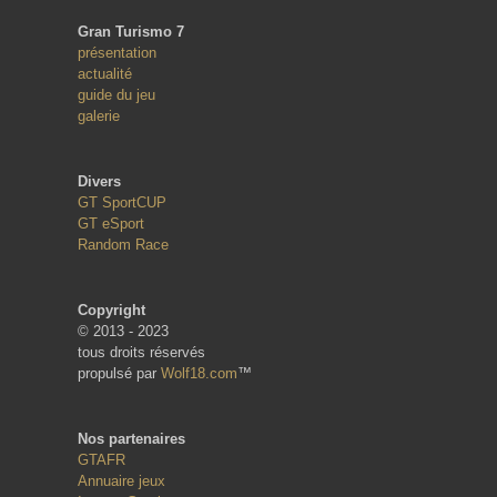
Gran Turismo 7
présentation
actualité
guide du jeu
galerie
Divers
GT SportCUP
GT eSport
Random Race
Copyright
© 2013 - 2023
tous droits réservés
propulsé par
Wolf18.com
™
Nos partenaires
GTAFR
Annuaire jeux