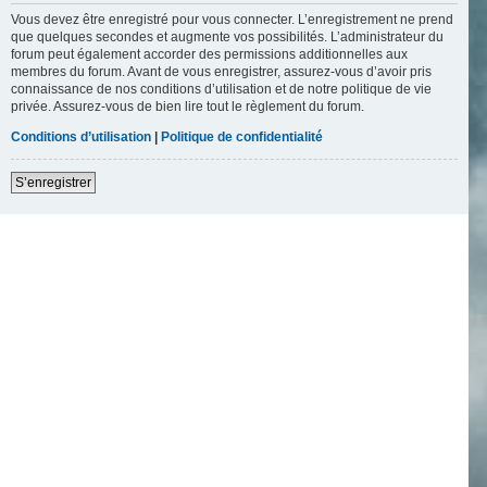
Vous devez être enregistré pour vous connecter. L’enregistrement ne prend
que quelques secondes et augmente vos possibilités. L’administrateur du
forum peut également accorder des permissions additionnelles aux
membres du forum. Avant de vous enregistrer, assurez-vous d’avoir pris
connaissance de nos conditions d’utilisation et de notre politique de vie
privée. Assurez-vous de bien lire tout le règlement du forum.
Conditions d’utilisation
|
Politique de confidentialité
S’enregistrer