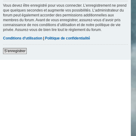
Vous devez être enregistré pour vous connecter. L’enregistrement ne prend
que quelques secondes et augmente vos possibilités. L’administrateur du
forum peut également accorder des permissions additionnelles aux
membres du forum. Avant de vous enregistrer, assurez-vous d’avoir pris
connaissance de nos conditions d’utilisation et de notre politique de vie
privée. Assurez-vous de bien lire tout le règlement du forum.
Conditions d’utilisation
|
Politique de confidentialité
S’enregistrer