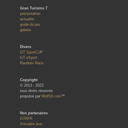
Gran Turismo 7
présentation
actualité
guide du jeu
galerie
Divers
GT SportCUP
GT eSport
Random Race
Copyright
© 2013 - 2023
tous droits réservés
propulsé par
Wolf18.com
™
Nos partenaires
GTAFR
Annuaire jeux