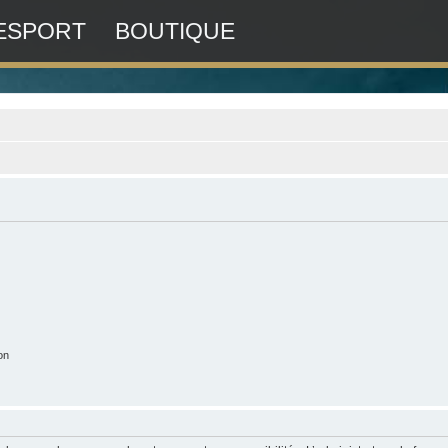
ESPORT
BOUTIQUE
on