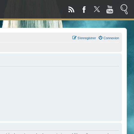
S’enregistrer
Connexion