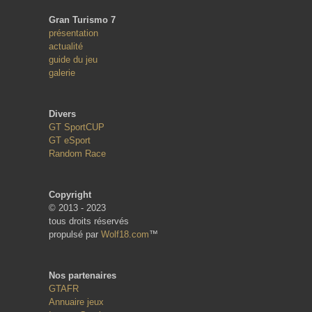
Gran Turismo 7
présentation
actualité
guide du jeu
galerie
Divers
GT SportCUP
GT eSport
Random Race
Copyright
© 2013 - 2023
tous droits réservés
propulsé par
Wolf18.com
™
Nos partenaires
GTAFR
Annuaire jeux