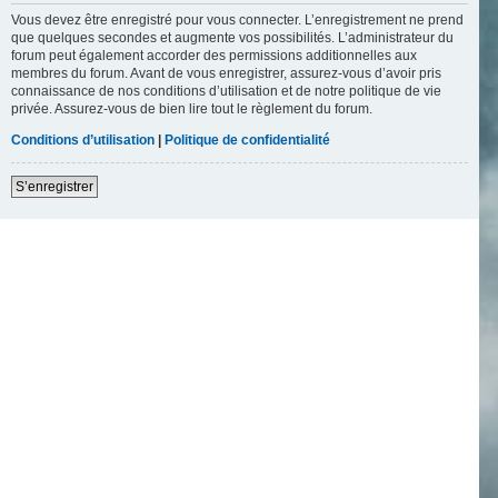
Vous devez être enregistré pour vous connecter. L’enregistrement ne prend
que quelques secondes et augmente vos possibilités. L’administrateur du
forum peut également accorder des permissions additionnelles aux
membres du forum. Avant de vous enregistrer, assurez-vous d’avoir pris
connaissance de nos conditions d’utilisation et de notre politique de vie
privée. Assurez-vous de bien lire tout le règlement du forum.
Conditions d’utilisation
|
Politique de confidentialité
S’enregistrer