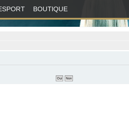
ESPORT
BOUTIQUE