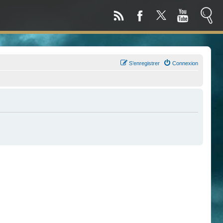
S’enregistrer
Connexion