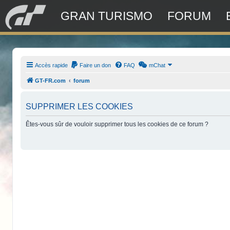
GRAN TURISMO
FORUM
Accès rapide
Faire un don
FAQ
mChat
GT-FR.com
forum
SUPPRIMER LES COOKIES
Êtes-vous sûr de vouloir supprimer tous les cookies de ce forum ?