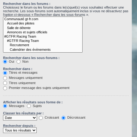
Rechercher dans les forums :
Choisissez le forum ou les forums dans le(s)quel(s) vous souhaitez effectuer une
recherche. Les sous-forums sont automatiquement inclus si vous ne désactivez pas
l’option ci-dessous « Rechercher dans les sous-forums ».
Rechercher dans les sous-forums :
Oui
Non
Rechercher dans :
Titres et messages
Messages uniquement
Titres uniquement
Premier message des sujets uniquement
Afficher les résultats sous forme de :
Messages
Sujets
Classer les résultats par :
Croissant
Décroissant
Rechercher depuis :