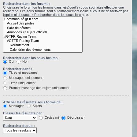
Rechercher dans les forums :
Choisissez le forum ou les forums dans le(s)quel(s) vous souhaitez effectuer une
recherche. Les sous-forums sont automatiquement inclus si vous ne désactivez pas
l’option ci-dessous « Rechercher dans les sous-forums ».
Rechercher dans les sous-forums :
Oui
Non
Rechercher dans :
Titres et messages
Messages uniquement
Titres uniquement
Premier message des sujets uniquement
Afficher les résultats sous forme de :
Messages
Sujets
Classer les résultats par :
Croissant
Décroissant
Rechercher depuis :