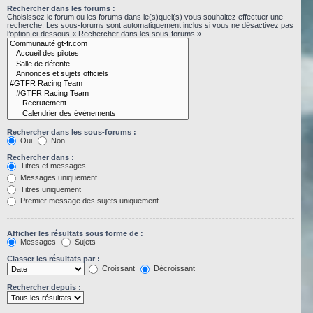
Rechercher dans les forums :
Choisissez le forum ou les forums dans le(s)quel(s) vous souhaitez effectuer une
recherche. Les sous-forums sont automatiquement inclus si vous ne désactivez pas
l’option ci-dessous « Rechercher dans les sous-forums ».
Rechercher dans les sous-forums :
Oui
Non
Rechercher dans :
Titres et messages
Messages uniquement
Titres uniquement
Premier message des sujets uniquement
Afficher les résultats sous forme de :
Messages
Sujets
Classer les résultats par :
Croissant
Décroissant
Rechercher depuis :