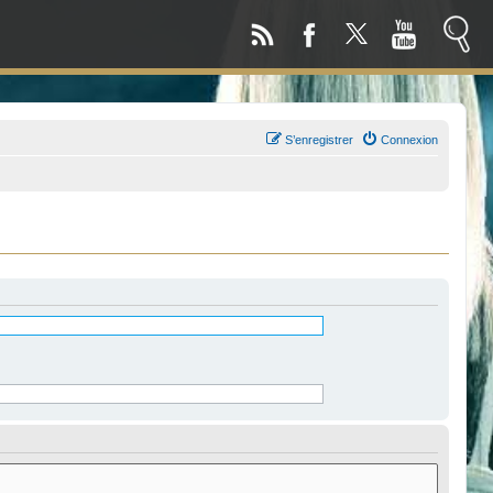
S’enregistrer
Connexion