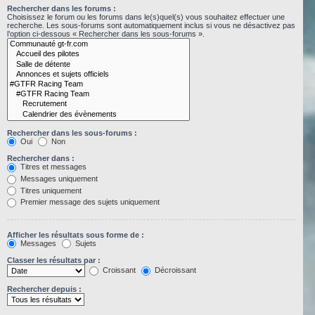
Rechercher dans les forums :
Choisissez le forum ou les forums dans le(s)quel(s) vous souhaitez effectuer une
recherche. Les sous-forums sont automatiquement inclus si vous ne désactivez pas
l’option ci-dessous « Rechercher dans les sous-forums ».
Rechercher dans les sous-forums :
Oui
Non
Rechercher dans :
Titres et messages
Messages uniquement
Titres uniquement
Premier message des sujets uniquement
Afficher les résultats sous forme de :
Messages
Sujets
Classer les résultats par :
Croissant
Décroissant
Rechercher depuis :