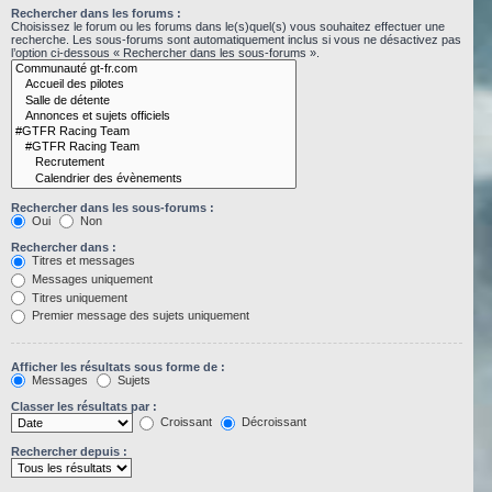
Rechercher dans les forums :
Choisissez le forum ou les forums dans le(s)quel(s) vous souhaitez effectuer une
recherche. Les sous-forums sont automatiquement inclus si vous ne désactivez pas
l’option ci-dessous « Rechercher dans les sous-forums ».
Rechercher dans les sous-forums :
Oui
Non
Rechercher dans :
Titres et messages
Messages uniquement
Titres uniquement
Premier message des sujets uniquement
Afficher les résultats sous forme de :
Messages
Sujets
Classer les résultats par :
Croissant
Décroissant
Rechercher depuis :