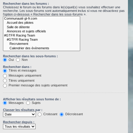
Rechercher dans les forums :
Choisissez le forum ou les forums dans le(s)quel(s) vous souhaitez effectuer une
recherche. Les sous-forums sont automatiquement inclus si vous ne désactivez pas
l’option ci-dessous « Rechercher dans les sous-forums ».
Rechercher dans les sous-forums :
Oui
Non
Rechercher dans :
Titres et messages
Messages uniquement
Titres uniquement
Premier message des sujets uniquement
Afficher les résultats sous forme de :
Messages
Sujets
Classer les résultats par :
Croissant
Décroissant
Rechercher depuis :