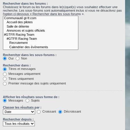
Rechercher dans les forums :
Choisissez le forum ou les forums dans le(s)quel(s) vous souhaitez effectuer une
recherche. Les sous-forums sont automatiquement inclus si vous ne désactivez pas
l’option ci-dessous « Rechercher dans les sous-forums ».
Rechercher dans les sous-forums :
Oui
Non
Rechercher dans :
Titres et messages
Messages uniquement
Titres uniquement
Premier message des sujets uniquement
Afficher les résultats sous forme de :
Messages
Sujets
Classer les résultats par :
Croissant
Décroissant
Rechercher depuis :