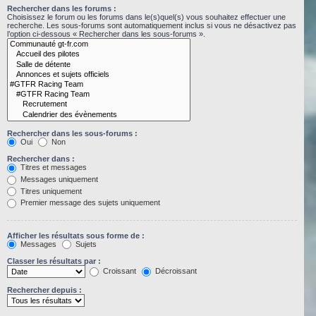
Rechercher dans les forums :
Choisissez le forum ou les forums dans le(s)quel(s) vous souhaitez effectuer une
recherche. Les sous-forums sont automatiquement inclus si vous ne désactivez pas
l’option ci-dessous « Rechercher dans les sous-forums ».
Rechercher dans les sous-forums :
Oui
Non
Rechercher dans :
Titres et messages
Messages uniquement
Titres uniquement
Premier message des sujets uniquement
Afficher les résultats sous forme de :
Messages
Sujets
Classer les résultats par :
Croissant
Décroissant
Rechercher depuis :