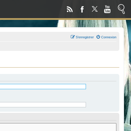
S’enregistrer
Connexion