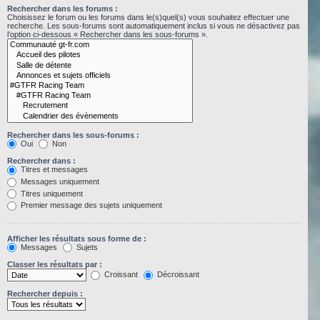
Rechercher dans les forums :
Choisissez le forum ou les forums dans le(s)quel(s) vous souhaitez effectuer une
recherche. Les sous-forums sont automatiquement inclus si vous ne désactivez pas
l’option ci-dessous « Rechercher dans les sous-forums ».
Rechercher dans les sous-forums :
Oui
Non
Rechercher dans :
Titres et messages
Messages uniquement
Titres uniquement
Premier message des sujets uniquement
Afficher les résultats sous forme de :
Messages
Sujets
Classer les résultats par :
Croissant
Décroissant
Rechercher depuis :