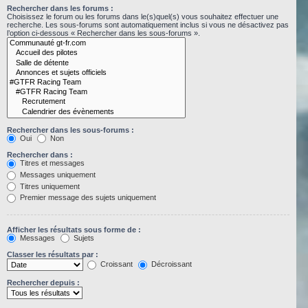
Rechercher dans les forums :
Choisissez le forum ou les forums dans le(s)quel(s) vous souhaitez effectuer une
recherche. Les sous-forums sont automatiquement inclus si vous ne désactivez pas
l’option ci-dessous « Rechercher dans les sous-forums ».
Rechercher dans les sous-forums :
Oui
Non
Rechercher dans :
Titres et messages
Messages uniquement
Titres uniquement
Premier message des sujets uniquement
Afficher les résultats sous forme de :
Messages
Sujets
Classer les résultats par :
Croissant
Décroissant
Rechercher depuis :