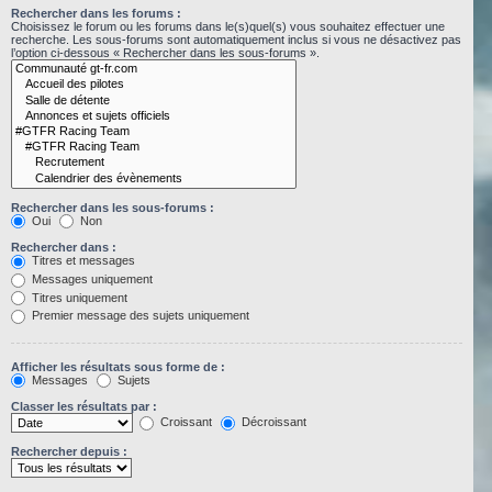
Rechercher dans les forums :
Choisissez le forum ou les forums dans le(s)quel(s) vous souhaitez effectuer une
recherche. Les sous-forums sont automatiquement inclus si vous ne désactivez pas
l’option ci-dessous « Rechercher dans les sous-forums ».
Rechercher dans les sous-forums :
Oui
Non
Rechercher dans :
Titres et messages
Messages uniquement
Titres uniquement
Premier message des sujets uniquement
Afficher les résultats sous forme de :
Messages
Sujets
Classer les résultats par :
Croissant
Décroissant
Rechercher depuis :