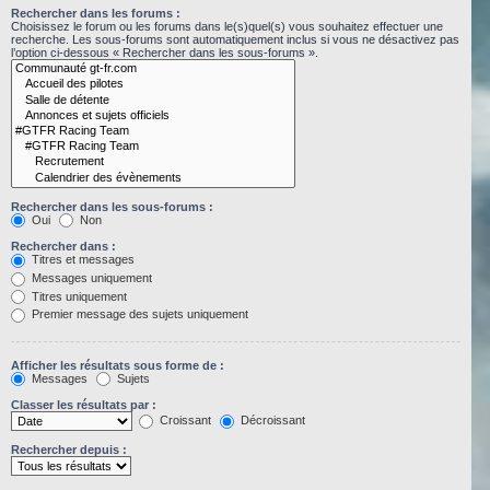
Rechercher dans les forums :
Choisissez le forum ou les forums dans le(s)quel(s) vous souhaitez effectuer une
recherche. Les sous-forums sont automatiquement inclus si vous ne désactivez pas
l’option ci-dessous « Rechercher dans les sous-forums ».
Rechercher dans les sous-forums :
Oui
Non
Rechercher dans :
Titres et messages
Messages uniquement
Titres uniquement
Premier message des sujets uniquement
Afficher les résultats sous forme de :
Messages
Sujets
Classer les résultats par :
Croissant
Décroissant
Rechercher depuis :