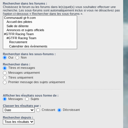
Rechercher dans les forums :
Choisissez le forum ou les forums dans le(s)quel(s) vous souhaitez effectuer une
recherche. Les sous-forums sont automatiquement inclus si vous ne désactivez pas
l’option ci-dessous « Rechercher dans les sous-forums ».
Rechercher dans les sous-forums :
Oui
Non
Rechercher dans :
Titres et messages
Messages uniquement
Titres uniquement
Premier message des sujets uniquement
Afficher les résultats sous forme de :
Messages
Sujets
Classer les résultats par :
Croissant
Décroissant
Rechercher depuis :