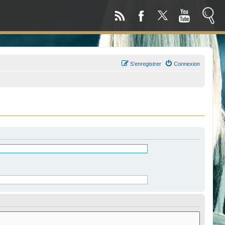
S’enregistrer
Connexion