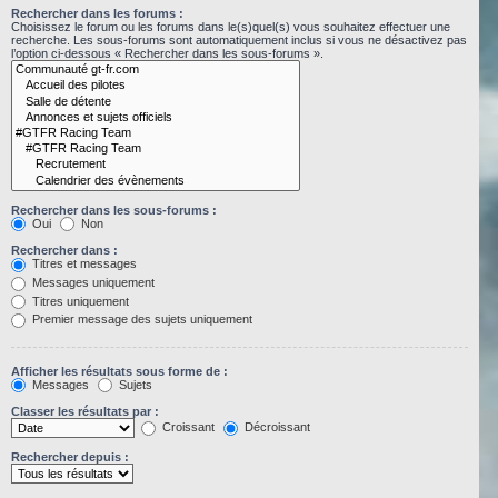
Rechercher dans les forums :
Choisissez le forum ou les forums dans le(s)quel(s) vous souhaitez effectuer une
recherche. Les sous-forums sont automatiquement inclus si vous ne désactivez pas
l’option ci-dessous « Rechercher dans les sous-forums ».
Rechercher dans les sous-forums :
Oui
Non
Rechercher dans :
Titres et messages
Messages uniquement
Titres uniquement
Premier message des sujets uniquement
Afficher les résultats sous forme de :
Messages
Sujets
Classer les résultats par :
Croissant
Décroissant
Rechercher depuis :