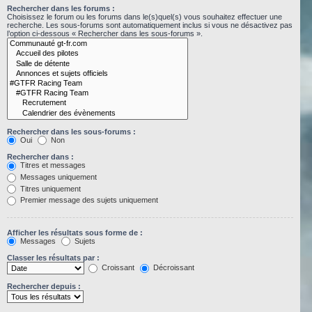
Rechercher dans les forums :
Choisissez le forum ou les forums dans le(s)quel(s) vous souhaitez effectuer une
recherche. Les sous-forums sont automatiquement inclus si vous ne désactivez pas
l’option ci-dessous « Rechercher dans les sous-forums ».
Rechercher dans les sous-forums :
Oui
Non
Rechercher dans :
Titres et messages
Messages uniquement
Titres uniquement
Premier message des sujets uniquement
Afficher les résultats sous forme de :
Messages
Sujets
Classer les résultats par :
Croissant
Décroissant
Rechercher depuis :