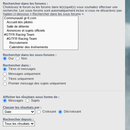
Rechercher dans les forums :
Choisissez le forum ou les forums dans le(s)quel(s) vous souhaitez effectuer une
recherche. Les sous-forums sont automatiquement inclus si vous ne désactivez pas
l’option ci-dessous « Rechercher dans les sous-forums ».
Rechercher dans les sous-forums :
Oui
Non
Rechercher dans :
Titres et messages
Messages uniquement
Titres uniquement
Premier message des sujets uniquement
Afficher les résultats sous forme de :
Messages
Sujets
Classer les résultats par :
Croissant
Décroissant
Rechercher depuis :