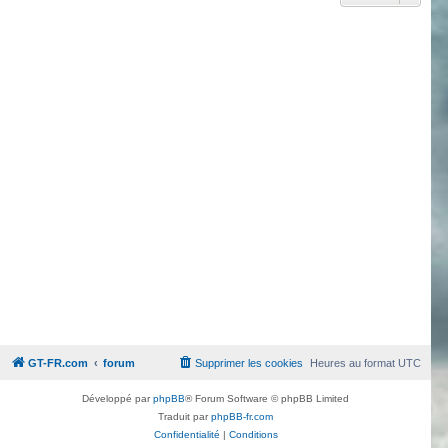
GT-FR.com
forum
Supprimer les cookies
Heures au format
UTC
Développé par
phpBB
® Forum Software © phpBB Limited
Traduit par
phpBB-fr.com
Confidentialité
|
Conditions