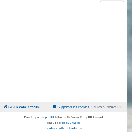
GT-FR.com
forum
Supprimer les cookies
Heures au format
UTC
Développé par
phpBB
® Forum Software © phpBB Limited
Traduit par
phpBB-fr.com
Confidentialité
|
Conditions