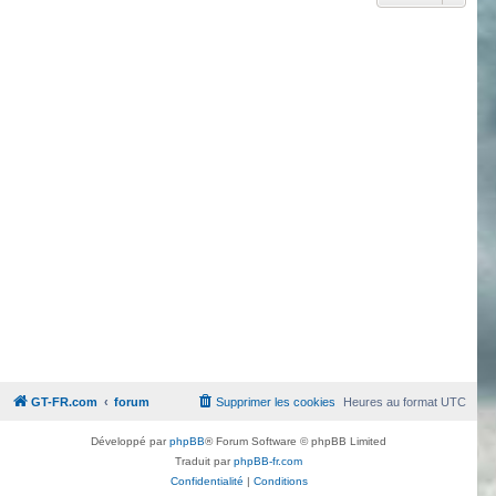
GT-FR.com
forum
Supprimer les cookies
Heures au format
UTC
Développé par
phpBB
® Forum Software © phpBB Limited
Traduit par
phpBB-fr.com
Confidentialité
|
Conditions