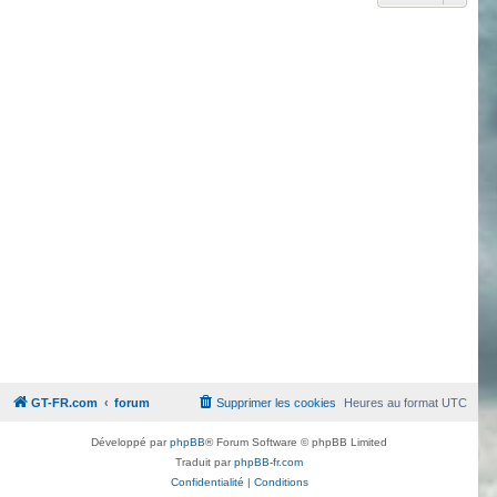
GT-FR.com
forum
Supprimer les cookies
Heures au format
UTC
Développé par
phpBB
® Forum Software © phpBB Limited
Traduit par
phpBB-fr.com
Confidentialité
|
Conditions