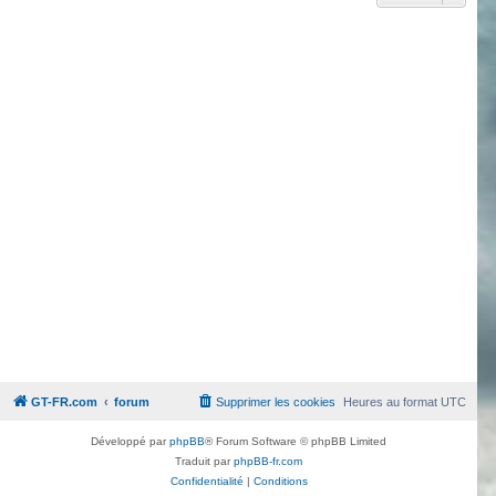
GT-FR.com
forum
Supprimer les cookies
Heures au format
UTC
Développé par
phpBB
® Forum Software © phpBB Limited
Traduit par
phpBB-fr.com
Confidentialité
|
Conditions