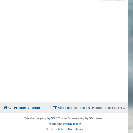
GT-FR.com
forum
Supprimer les cookies
Heures au format
UTC
Développé par
phpBB
® Forum Software © phpBB Limited
Traduit par
phpBB-fr.com
Confidentialité
|
Conditions