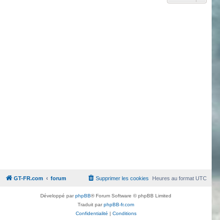
GT-FR.com
forum
Supprimer les cookies
Heures au format
UTC
Développé par
phpBB
® Forum Software © phpBB Limited
Traduit par
phpBB-fr.com
Confidentialité
|
Conditions